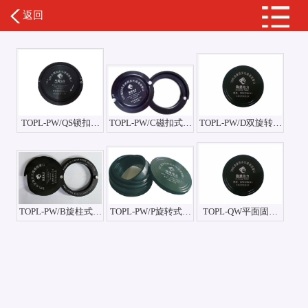
返回
TOPL-PW/QS锁扣式
TOPL-PW/C磁扣式全
TOPL-PW/D双旋转全
全波段多光谱透视窗
波段多光谱透视窗口
波段多光谱透视窗口
口
TOPL-PW/B旋柱式全
TOPL-PW/P旋转式全
TOPL-QW平面固定
波段多光谱透视窗口
波段多光谱透视窗口
式全波段多光谱透视
窗口