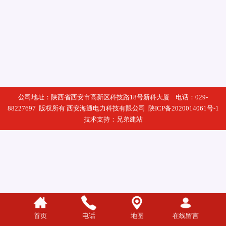
公司地址：陕西省西安市高新区科技路18号新科大厦 电话：029-
88227697 版权所有 西安海通电力科技有限公司
陕ICP备2020014061号-1
技术支持：
兄弟建站
首页
电话
地图
在线留言